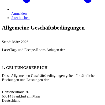
Anmelden
Jetzt buchen
Allgemeine Geschäftsbedingungen
Stand: März 2026
LaserTag- und Escape-Room-Anlagen der
Erlebnis Sport Köln
GmbH
1. GELTUNGSBEREICH
Diese Allgemeinen Geschäftsbedingungen gelten für sämtliche
Buchungen und Leistungen der
Erlebnis Sport Köln GmbH
Henschelstraße 26
60314 Frankfurt am Main
Deutschland