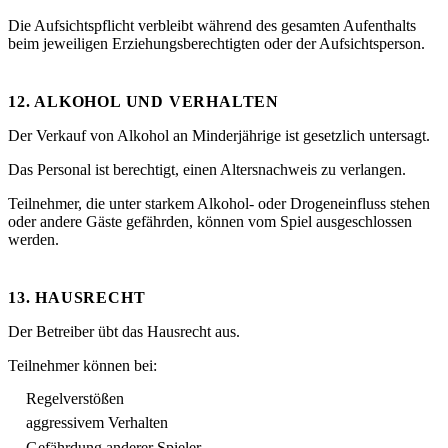
Die Aufsichtspflicht verbleibt während des gesamten Aufenthalts
beim jeweiligen Erziehungsberechtigten oder der Aufsichtsperson.
12. ALKOHOL UND VERHALTEN
Der Verkauf von Alkohol an Minderjährige ist gesetzlich untersagt.
Das Personal ist berechtigt, einen Altersnachweis zu verlangen.
Teilnehmer, die unter starkem Alkohol- oder Drogeneinfluss stehen
oder andere Gäste gefährden, können vom Spiel ausgeschlossen
werden.
13. HAUSRECHT
Der Betreiber übt das Hausrecht aus.
Teilnehmer können bei:
Regelverstößen
aggressivem Verhalten
Gefährdung anderer Spieler