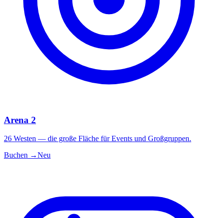
Arena 2
26 Westen — die große Fläche für Events und Großgruppen.
Buchen →
Neu