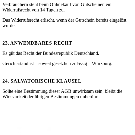
Verbrauchern steht beim Onlinekauf von Gutscheinen ein
Widerrufsrecht von 14 Tagen zu.
Das Widerrufsrecht erlischt, wenn der Gutschein bereits eingelöst
wurde.
23. ANWENDBARES RECHT
Es gilt das Recht der Bundesrepublik Deutschland.
Gerichtsstand ist – soweit gesetzlich zulässig – Würzburg.
24. SALVATORISCHE KLAUSEL
Sollte eine Bestimmung dieser AGB unwirksam sein, bleibt die
Wirksamkeit der übrigen Bestimmungen unberührt.