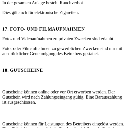
In der gesamten Anlage besteht Rauchverbot.
Dies gilt auch für elektronische Zigaretten.
17. FOTO- UND FILMAUFNAHMEN
Foto- und Videoaufnahmen zu privaten Zwecken sind erlaubt.
Foto- oder Filmaufnahmen zu gewerblichen Zwecken sind nur mit
ausdrücklicher Genehmigung des Betreibers gestattet.
18. GUTSCHEINE
Kauf
Gutscheine können online oder vor Ort erworben werden. Der
Gutschein wird nach Zahlungseingang gültig. Eine Barauszahlung
ist ausgeschlossen.
Einlösung
Gutscheine können für Leistungen des Betreibers eingelöst werden.