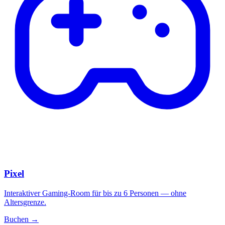
Pixel
Interaktiver Gaming-Room für bis zu 6 Personen — ohne
Altersgrenze.
Buchen →