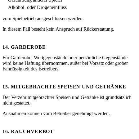
Alkohol- oder Drogeneinfluss
vom Spielbetrieb ausgeschlossen werden.
In diesem Fall besteht kein Anspruch auf Rückerstattung.
14. GARDEROBE
Für Garderobe, Wertgegenstände oder persönliche Gegenstände
wird keine Haftung übernommen, außer bei Vorsatz oder grober
Fahrlässigkeit des Betreibers.
15. MITGEBRACHTE SPEISEN UND GETRÄNKE
Der Verzehr mitgebrachter Speisen und Getränke ist grundsätzlich
nicht gestattet.
Ausnahmen können vom Betreiber genehmigt werden.
16. RAUCHVERBOT