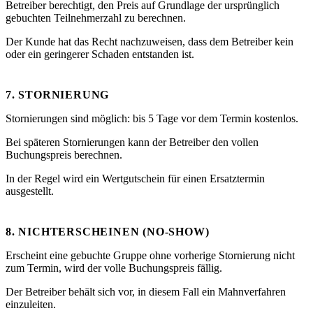
Betreiber berechtigt, den Preis auf Grundlage der ursprünglich
gebuchten Teilnehmerzahl zu berechnen.
Der Kunde hat das Recht nachzuweisen, dass dem Betreiber kein
oder ein geringerer Schaden entstanden ist.
7. STORNIERUNG
Stornierungen sind möglich: bis 5 Tage vor dem Termin kostenlos.
Bei späteren Stornierungen kann der Betreiber den vollen
Buchungspreis berechnen.
In der Regel wird ein Wertgutschein für einen Ersatztermin
ausgestellt.
8. NICHTERSCHEINEN (NO-SHOW)
Erscheint eine gebuchte Gruppe ohne vorherige Stornierung nicht
zum Termin, wird der volle Buchungspreis fällig.
Der Betreiber behält sich vor, in diesem Fall ein Mahnverfahren
einzuleiten.