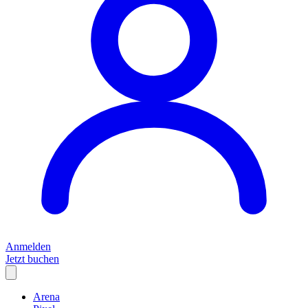
Anmelden
Jetzt buchen
Arena