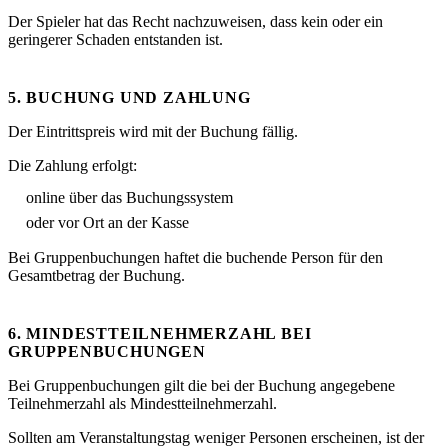
Der Spieler hat das Recht nachzuweisen, dass kein oder ein
geringerer Schaden entstanden ist.
5. BUCHUNG UND ZAHLUNG
Der Eintrittspreis wird mit der Buchung fällig.
Die Zahlung erfolgt:
online über das Buchungssystem
oder vor Ort an der Kasse
Bei Gruppenbuchungen haftet die buchende Person für den
Gesamtbetrag der Buchung.
6. MINDESTTEILNEHMERZAHL BEI
GRUPPENBUCHUNGEN
Bei Gruppenbuchungen gilt die bei der Buchung angegebene
Teilnehmerzahl als Mindestteilnehmerzahl.
Sollten am Veranstaltungstag weniger Personen erscheinen, ist der