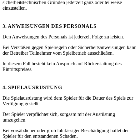
sicherheitstechnischen Gründen jederzeit ganz oder teilweise
einzustellen.
3. ANWEISUNGEN DES PERSONALS
Den Anweisungen des Personals ist jederzeit Folge zu leisten.
Bei Verstößen gegen Spielregeln oder Sicherheitsanweisungen kann
der Betreiber Teilnehmer vom Spielbetrieb ausschließen.
In diesem Fall besteht kein Anspruch auf Rückerstattung des
Eintrittspreises.
4. SPIELAUSRÜSTUNG
Die Spielausrüstung wird dem Spieler für die Dauer des Spiels zur
Verfügung gestellt.
Der Spieler verpflichtet sich, sorgsam mit der Ausrüstung
umzugehen.
Bei vorsätzlicher oder grob fahrlässiger Beschädigung haftet der
Spieler für den entstandenen Schaden.