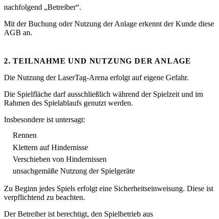
nachfolgend „Betreiber“.
Mit der Buchung oder Nutzung der Anlage erkennt der Kunde diese
AGB an.
2. TEILNAHME UND NUTZUNG DER ANLAGE
Die Nutzung der LaserTag-Arena erfolgt auf eigene Gefahr.
Die Spielfläche darf ausschließlich während der Spielzeit und im
Rahmen des Spielablaufs genutzt werden.
Insbesondere ist untersagt:
Rennen
Klettern auf Hindernisse
Verschieben von Hindernissen
unsachgemäße Nutzung der Spielgeräte
Zu Beginn jedes Spiels erfolgt eine Sicherheitseinweisung. Diese ist
verpflichtend zu beachten.
Der Betreiber ist berechtigt, den Spielbetrieb aus