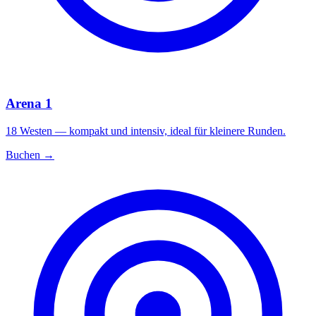
Arena 1
18 Westen — kompakt und intensiv, ideal für kleinere Runden.
Buchen →