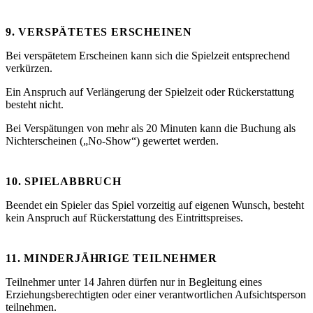
9. VERSPÄTETES ERSCHEINEN
Bei verspätetem Erscheinen kann sich die Spielzeit entsprechend
verkürzen.
Ein Anspruch auf Verlängerung der Spielzeit oder Rückerstattung
besteht nicht.
Bei Verspätungen von mehr als 20 Minuten kann die Buchung als
Nichterscheinen („No-Show“) gewertet werden.
10. SPIELABBRUCH
Beendet ein Spieler das Spiel vorzeitig auf eigenen Wunsch, besteht
kein Anspruch auf Rückerstattung des Eintrittspreises.
11. MINDERJÄHRIGE TEILNEHMER
Teilnehmer unter 14 Jahren dürfen nur in Begleitung eines
Erziehungsberechtigten oder einer verantwortlichen Aufsichtsperson
teilnehmen.