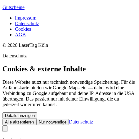
Gutscheine
Impressum
Datenschutz
Cookies
AGB
© 2026 LaserTag Köln
Datenschutz
Cookies & externe Inhalte
Diese Website nutzt nur technisch notwendige Speicherung. Für die
Anfahrtskarte binden wir Google Maps ein — dabei wird eine
Verbindung zu Google aufgebaut und deine IP-Adresse in die USA
übertragen. Das passiert nur mit deiner Einwilligung, die du
jederzeit widerrufen kannst.
Details anzeigen
Datenschutz
Alle akzeptieren
Nur notwendige