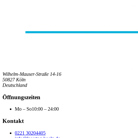
Wilhelm-Mauser-Straße 14-16
50827 Köln
Deutschland
Öffnungszeiten
Mo – So
10:00 – 24:00
Kontakt
0221 30204405