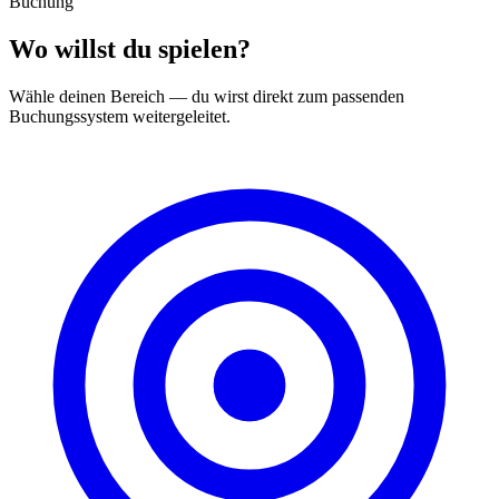
Buchung
Wo willst du
spielen
?
Wähle deinen Bereich — du wirst direkt zum passenden
Buchungssystem weitergeleitet.