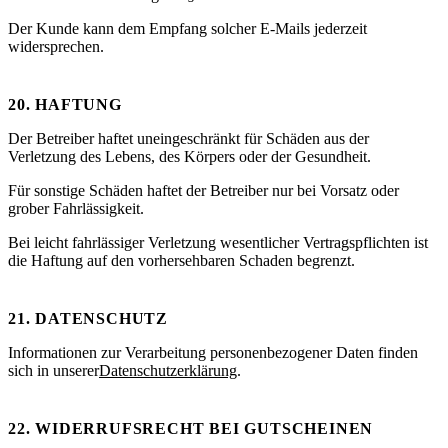
Der Kunde kann dem Empfang solcher E-Mails jederzeit
widersprechen.
20. HAFTUNG
Der Betreiber haftet uneingeschränkt für Schäden aus der
Verletzung des Lebens, des Körpers oder der Gesundheit.
Für sonstige Schäden haftet der Betreiber nur bei Vorsatz oder
grober Fahrlässigkeit.
Bei leicht fahrlässiger Verletzung wesentlicher Vertragspflichten ist
die Haftung auf den vorhersehbaren Schaden begrenzt.
21. DATENSCHUTZ
Informationen zur Verarbeitung personenbezogener Daten finden
sich in unserer
Datenschutzerklärung
.
22. WIDERRUFSRECHT BEI GUTSCHEINEN